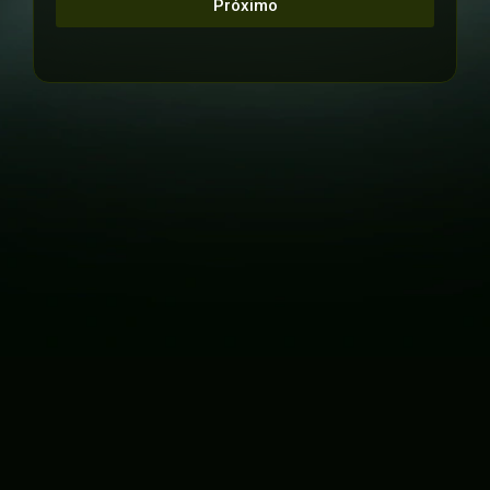
Próximo