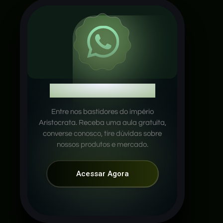
WhatsApp Oficial
Entre nos bastidores do império
Aristocrata. Receba uma aula gratuita,
converse conosco, tire dúvidas sobre
nossos produtos e mercado.
Acessar Agora