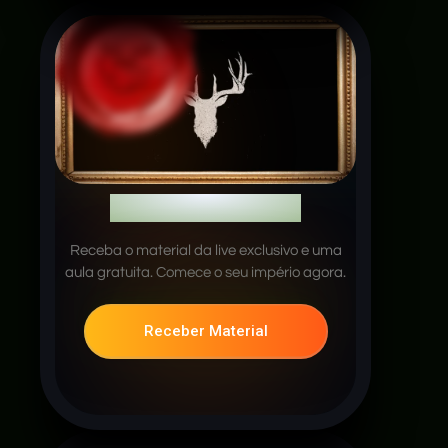
Material da Live
Receba o material da live exclusivo e uma
aula gratuita. Comece o seu império agora.
Receber Material