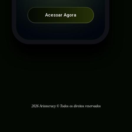
Acessar Agora
2026 Aristocracy © Todos os direitos reservados