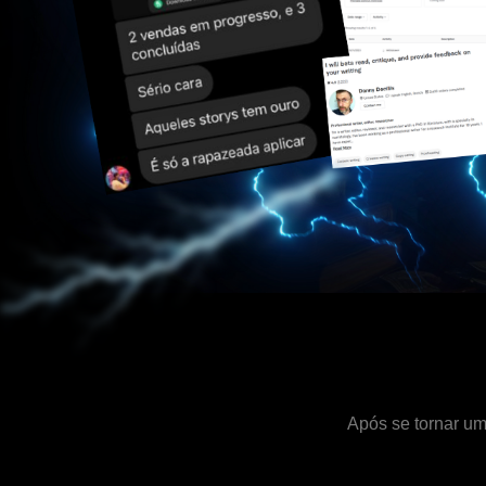
Após se tornar um