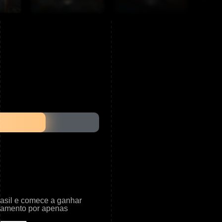
asil e comece a ganhar
amento por apenas